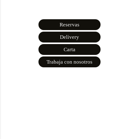
Reservas
Delivery
Carta
Trabaja con nosotros